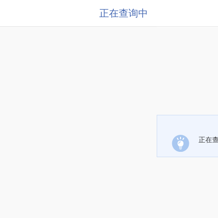
正在查询中
正在