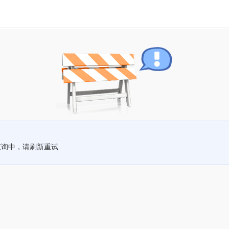
查询中，请刷新重试